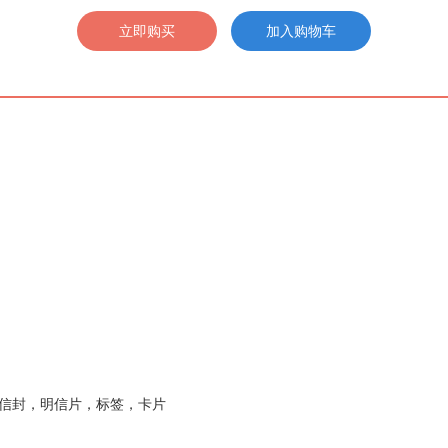
信封，明信片，标签，卡片