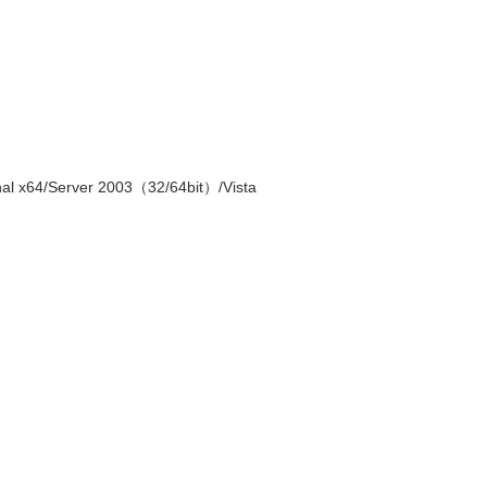
 x64/Server 2003（32/64bit）/Vista